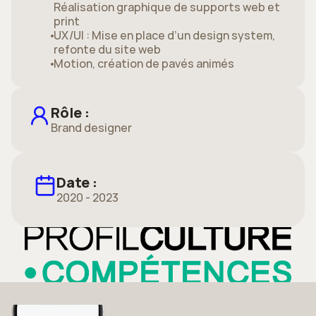
Réalisation graphique de supports web et 
print
UX/UI : Mise en place d’un design system, 
refonte du site web 
Motion, création de pavés animés
Rôle :
Brand designer
Date :
2020 - 2023